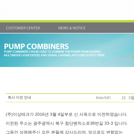
CUSTOMER CENTER
NEWS & NOTICE
회사 이전 안내
lstech01
22 . 3월
(주)이상테크가 2016년 3월 4일부로 신 사옥으로 이전하였습니다.
이전된 주소는 광주광역시 북구 첨단벤처소로38번길 33-3 입니다.
그동안 성원해주신 모든 분들께 감사드리며, 앞으로도 변함없는