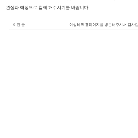
관심과 애정으로 함께 해주시기를 바랍니다.
이전 글
이상테크 홈페이지를 방문해주셔서 감사합
글 내비게이션